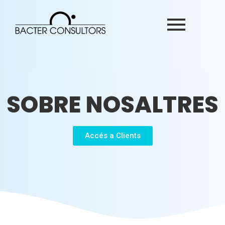
SOBRE NOSALTRES
Accés a Clients