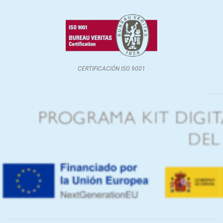
CERTIFICACIÓN ISO 9001