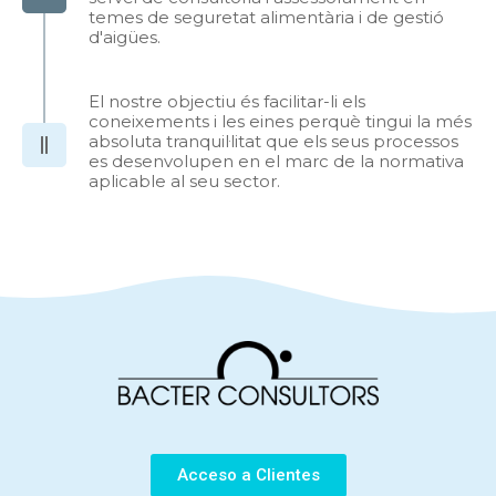
temes de seguretat alimentària i de gestió
d'aigües.
El nostre objectiu és facilitar-li els
coneixements i les eines perquè tingui la més
absoluta tranquil·litat que els seus processos
es desenvolupen en el marc de la normativa
aplicable al seu sector.
Acceso a Clientes