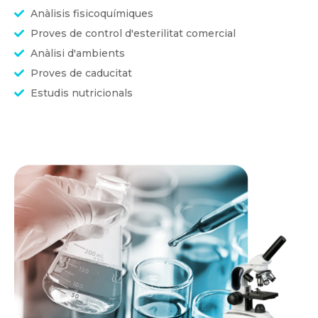
Anàlisis fisicoquímiques
Proves de control d'esterilitat comercial
Anàlisi d'ambients
Proves de caducitat
Estudis nutricionals