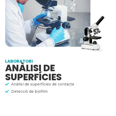
LABORATORI
ANÀLISI DE
SUPERFÍCIES
Anàlisi de superfícies de contacte
Detecció de biofilm