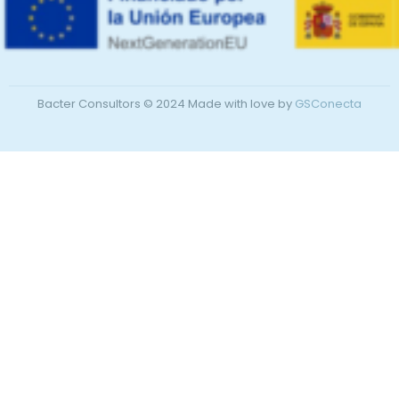
Bacter Consultors © 2024 Made with love by
GSConecta