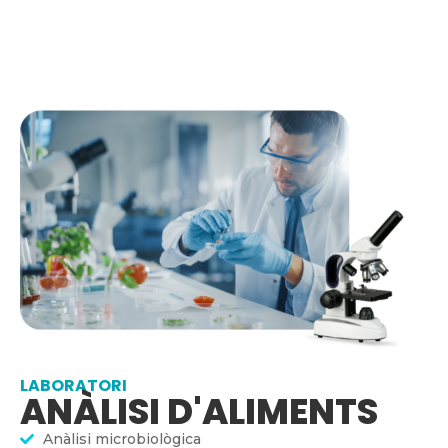
LABORATORI
ANÀLISI D'ALIMENTS
Anàlisi microbiològica